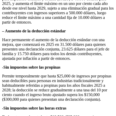
2025, y aumenta el límite máximo en un uno por ciento cada año
desde ese nivel hasta 2029, sujeto a una eliminación gradual para los
contribuyentes con ingresos superiores a 500.000 dólares, luego
reduce el límite máximo a una cantidad fija de 10.000 dólares a
partir de entonces.
– Aumento de la deducción estándar
Hace permanente el aumento de la deducción estándar con una
mejora, que comenzará en 2025 en 31.500 dólares para quienes
presenten una declaración conjunta, 23.625 dólares para el jefe de
familia y 15.750 dólares para todos los demás contribuyentes,
ajustada por inflación a partir de entonces.
-Sin impuestos sobre las propinas
Permite temporalmente que hasta $25,000 de ingresos por propinas
sean deducibles para personas en industrias tradicionalmente y
habitualmente referidas a propinas para los años fiscales 2025 a
2028; la deducción se reduce gradualmente a una tasa del 10 por
ciento cuando el ingreso bruto ajustado supera los $150,000
($300,000 para quienes presentan una declaración conjunta).
-Sin impuestos sobre las horas extras