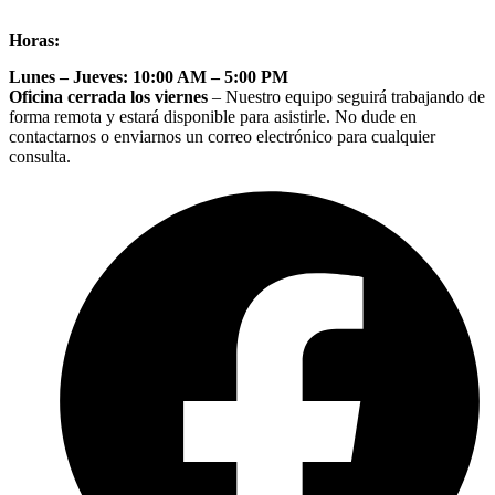
Horas:
Lunes – Jueves: 10:00 AM – 5:00 PM
Oficina cerrada los viernes
– Nuestro equipo seguirá trabajando de
forma remota y estará disponible para asistirle. No dude en
contactarnos o enviarnos un correo electrónico para cualquier
consulta.