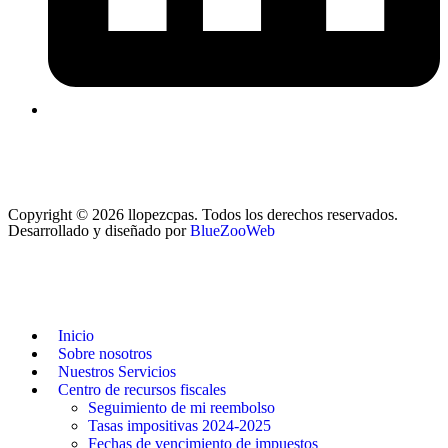
Copyright © 2026 llopezcpas. Todos los derechos reservados.
Desarrollado y diseñado por
BlueZooWeb
Inicio
Sobre nosotros
Nuestros Servicios
Centro de recursos fiscales
Seguimiento de mi reembolso
Tasas impositivas 2024-2025
Fechas de vencimiento de impuestos