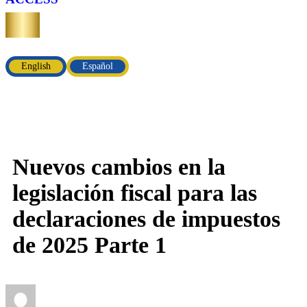
English
Español
Nuevos cambios en la
legislación fiscal para las
declaraciones de impuestos
de 2025 Parte 1