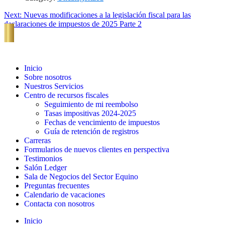
Next:
Nuevas modificaciones a la legislación fiscal para las
declaraciones de impuestos de 2025 Parte 2
Inicio
Sobre nosotros
Nuestros Servicios
Centro de recursos fiscales
Seguimiento de mi reembolso
Tasas impositivas 2024-2025
Fechas de vencimiento de impuestos
Guía de retención de registros
Carreras
Formularios de nuevos clientes en perspectiva
Testimonios
Salón Ledger
Sala de Negocios del Sector Equino
Preguntas frecuentes
Calendario de vacaciones
Contacta con nosotros
Inicio