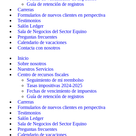
Guía de retención de registros
Carreras
Formularios de nuevos clientes en perspectiva
Testimonios
Salón Ledger
Sala de Negocios del Sector Equino
Preguntas frecuentes
Calendario de vacaciones
Contacta con nosotros
Inicio
Sobre nosotros
Nuestros Servicios
Centro de recursos fiscales
Seguimiento de mi reembolso
Tasas impositivas 2024-2025
Fechas de vencimiento de impuestos
Guía de retención de registros
Carreras
Formularios de nuevos clientes en perspectiva
Testimonios
Salón Ledger
Sala de Negocios del Sector Equino
Preguntas frecuentes
Calendario de vacaciones