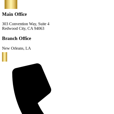
Main Office
303 Convention Way, Suite 4
Redwood City, CA 94063
Branch Office
New Orleans, LA