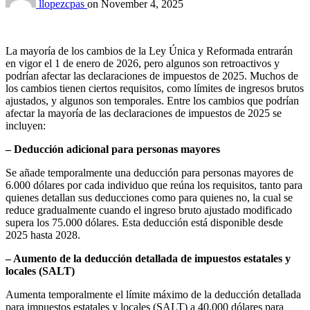
llopezcpas
on
November 4, 2025
La mayoría de los cambios de la Ley Única y Reformada entrarán
en vigor el 1 de enero de 2026, pero algunos son retroactivos y
podrían afectar las declaraciones de impuestos de 2025. Muchos de
los cambios tienen ciertos requisitos, como límites de ingresos brutos
ajustados, y algunos son temporales. Entre los cambios que podrían
afectar la mayoría de las declaraciones de impuestos de 2025 se
incluyen:
– Deducción adicional para personas mayores
Se añade temporalmente una deducción para personas mayores de
6.000 dólares por cada individuo que reúna los requisitos, tanto para
quienes detallan sus deducciones como para quienes no, la cual se
reduce gradualmente cuando el ingreso bruto ajustado modificado
supera los 75.000 dólares. Esta deducción está disponible desde
2025 hasta 2028.
– Aumento de la deducción detallada de impuestos estatales y
locales (SALT)
Aumenta temporalmente el límite máximo de la deducción detallada
para impuestos estatales y locales (SALT) a 40.000 dólares para