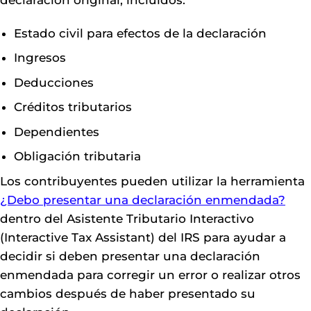
declaración original, incluidos:
Estado civil para efectos de la declaración
Ingresos
Deducciones
Créditos tributarios
Dependientes
Obligación tributaria
Los contribuyentes pueden utilizar la herramienta
¿Debo presentar una declaración enmendada?
dentro del Asistente Tributario Interactivo
(Interactive Tax Assistant) del IRS para ayudar a
decidir si deben presentar una declaración
enmendada para corregir un error o realizar otros
cambios después de haber presentado su