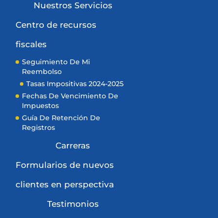
Nuestros Servicios
Centro de recursos
fiscales
Seguimiento De Mi
Reembolso
Tasas Impositivas 2024-2025
Fechas De Vencimiento De
Impuestos
Guía De Retención De
Registros
Carreras
Formularios de nuevos
clientes en perspectiva
Testimonios