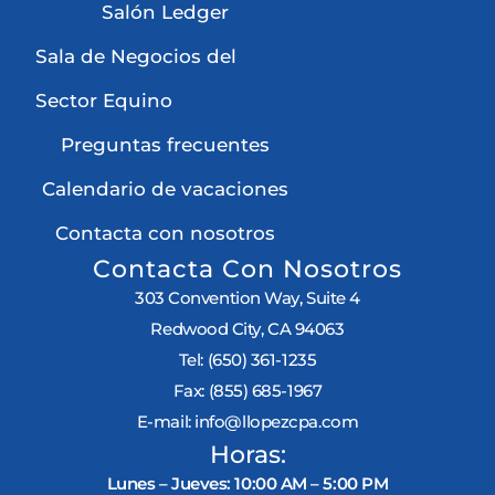
Salón Ledger
Sala de Negocios del
Sector Equino
Preguntas frecuentes
Calendario de vacaciones
Contacta con nosotros
Contacta Con Nosotros
303 Convention Way, Suite 4
Redwood City, CA 94063
Tel:
(650) 361-1235
Fax:
(855) 685-1967
E-mail:
info@llopezcpa.com
Horas:
Lunes – Jueves: 10:00 AM – 5:00 PM