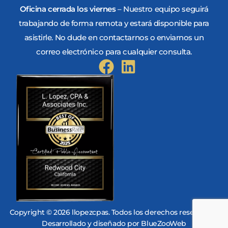
Oficina cerrada los viernes
– Nuestro equipo seguirá
trabajando de forma remota y estará disponible para
asistirle. No dude en contactarnos o enviarnos un
correo electrónico para cualquier consulta.
Copyright © 2026 llopezcpas. Todos los derechos reservados.
Desarrollado y diseñado por
BlueZooWeb