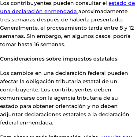
Los contribuyentes pueden consultar el
estado de
una declaración enmendada
aproximadamente
tres semanas después de haberla presentado.
Generalmente, el procesamiento tarda entre 8 y 12
semanas. Sin embargo, en algunos casos, podría
tomar hasta 16 semanas.
Consideraciones sobre impuestos estatales
Los cambios en una declaración federal pueden
afectar la obligación tributaria estatal de un
contribuyente. Los contribuyentes deben
comunicarse con la agencia tributaria de su
estado para obtener orientación y no deben
adjuntar declaraciones estatales a la declaración
federal enmendada.