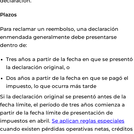
declaración.
Plazos
Para reclamar un reembolso, una declaración
enmendada generalmente debe presentarse
dentro de:
Tres años a partir de la fecha en que se presentó
la declaración original, o
Dos años a partir de la fecha en que se pagó el
impuesto, lo que ocurra más tarde
Si la declaración original se presentó antes de la
fecha límite, el período de tres años comienza a
partir de la fecha límite de presentación de
impuestos en abril.
Se aplican reglas especiales
cuando existen pérdidas operativas netas, créditos