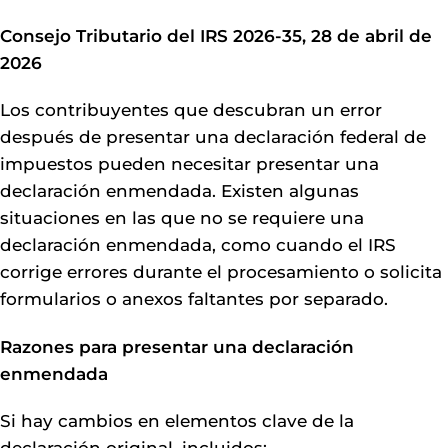
Consejo Tributario del IRS 2026-35, 28 de abril de
2026
Los contribuyentes que descubran un error
después de presentar una declaración federal de
impuestos pueden necesitar presentar una
declaración enmendada. Existen algunas
situaciones en las que no se requiere una
declaración enmendada, como cuando el IRS
corrige errores durante el procesamiento o solicita
formularios o anexos faltantes por separado.
Razones para presentar una declaración
enmendada
Si hay cambios en elementos clave de la