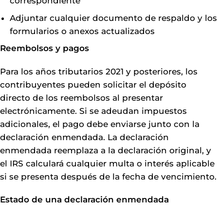
correspondiente
Adjuntar cualquier documento de respaldo y los
formularios o anexos actualizados
Reembolsos y pagos
Para los años tributarios 2021 y posteriores, los
contribuyentes pueden solicitar el depósito
directo de los reembolsos al presentar
electrónicamente. Si se adeudan impuestos
adicionales, el pago debe enviarse junto con la
declaración enmendada. La declaración
enmendada reemplaza a la declaración original, y
el IRS calculará cualquier multa o interés aplicable
si se presenta después de la fecha de vencimiento.
Estado de una declaración enmendada