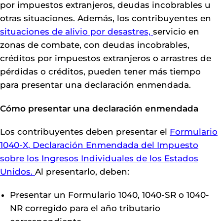
por impuestos extranjeros, deudas incobrables u
otras situaciones. Además, los contribuyentes en
situaciones de alivio por desastres,
servicio en
zonas de combate, con deudas incobrables,
créditos por impuestos extranjeros o arrastres de
pérdidas o créditos, pueden tener más tiempo
para presentar una declaración enmendada.
Cómo presentar una declaración enmendada
Los contribuyentes deben presentar el
Formulario
1040-X, Declaración Enmendada del Impuesto
sobre los Ingresos Individuales de los Estados
Unidos.
Al presentarlo, deben:
Presentar un Formulario 1040, 1040-SR o 1040-
NR corregido para el año tributario