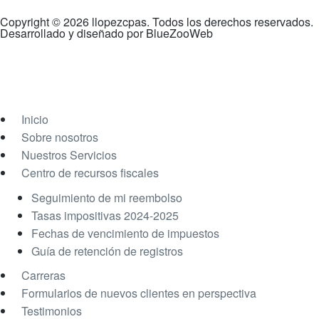
Copyright © 2026 llopezcpas. Todos los derechos reservados.
Desarrollado y diseñado por
BlueZooWeb
Inicio
Sobre nosotros
Nuestros Servicios
Centro de recursos fiscales
Seguimiento de mi reembolso
Tasas impositivas 2024-2025
Fechas de vencimiento de impuestos
Guía de retención de registros
Carreras
Formularios de nuevos clientes en perspectiva
Testimonios