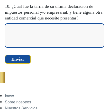
10. ¿Cuál fue la tarifa de su última declaración de
impuestos personal y/o empresarial, y tiene alguna otra
entidad comercial que necesite presentar?
Inicio
Sobre nosotros
Nuestros Servicios