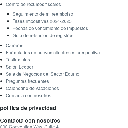
Centro de recursos fiscales
Seguimiento de mi reembolso
Tasas impositivas 2024-2025
Fechas de vencimiento de impuestos
Guía de retención de registros
Carreras
Formularios de nuevos clientes en perspectiva
Testimonios
Salón Ledger
Sala de Negocios del Sector Equino
Preguntas frecuentes
Calendario de vacaciones
Contacta con nosotros
política de privacidad
Contacta con nosotros
303 Convention Way, Suite 4