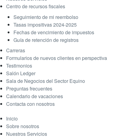
Centro de recursos fiscales
Seguimiento de mi reembolso
Tasas impositivas 2024-2025
Fechas de vencimiento de impuestos
Guía de retención de registros
Carreras
Formularios de nuevos clientes en perspectiva
Testimonios
Salón Ledger
Sala de Negocios del Sector Equino
Preguntas frecuentes
Calendario de vacaciones
Contacta con nosotros
Inicio
Sobre nosotros
Nuestros Servicios