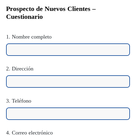
Prospecto de Nuevos Clientes –
Cuestionario
1. Nombre completo
2. Dirección
3. Teléfono
4. Correo electrónico