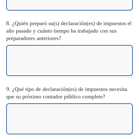
8. ¿Quién preparó su(s) declaración(es) de impuestos el
año pasado y cuánto tiempo ha trabajado con sus
preparadores anteriores?
9. ¿Qué tipo de declaración(es) de impuestos necesita
que su próximo contador público complete?