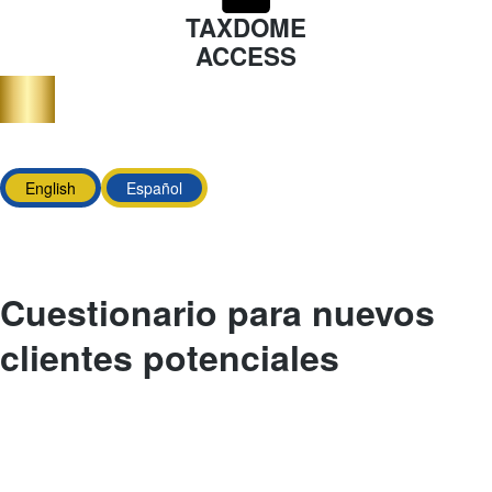
TAXDOME
ACCESS
English
Español
Cuestionario para nuevos
clientes potenciales