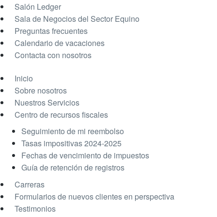
Salón Ledger
Sala de Negocios del Sector Equino
Preguntas frecuentes
Calendario de vacaciones
Contacta con nosotros
Inicio
Sobre nosotros
Nuestros Servicios
Centro de recursos fiscales
Seguimiento de mi reembolso
Tasas impositivas 2024-2025
Fechas de vencimiento de impuestos
Guía de retención de registros
Carreras
Formularios de nuevos clientes en perspectiva
Testimonios